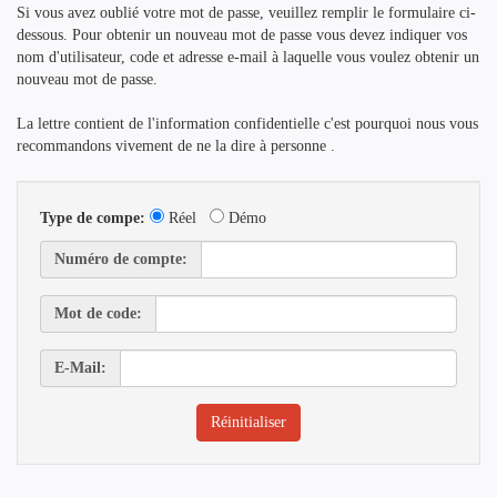
Si vous avez oublié votre mot de passe, veuillez remplir le formulaire ci-
dessous. Pour obtenir un nouveau mot de passe vous devez indiquer vos
nom d'utilisateur, code et adresse e-mail à laquelle vous voulez obtenir un
nouveau mot de passe.
La lettre contient de l'information confidentielle c'est pourquoi nous vous
recommandons vivement de ne la dire à personne .
Type de compe:
Réel
Démo
Numéro de compte:
Mot de code:
E-Mail: