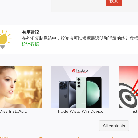
有用建议
在外汇复制系统中，投资者可以根据最透明和详细的统计数
统计数据
Trade Wise, Win Device
Miss InstaAsia
Ins
All contests