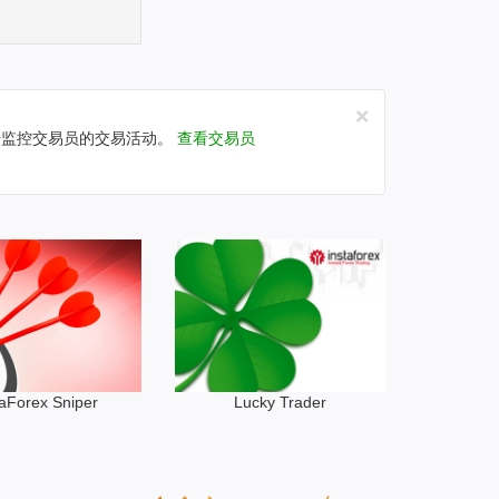
×
据监控交易员的交易活动。
查看交易员
taForex Sniper
Lucky Trader