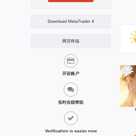
Download MetaTrader 4
网页终端
开设账户
实时在线帮助
Verification is easier now