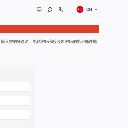
CN
请输入您的登录名、电话密码和接收新密码的电子邮件地