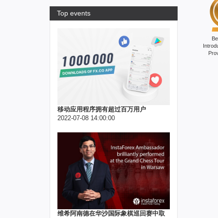
Top events
Be
Introd
Pro
移动应用程序拥有超过百万用户
2022-07-08 14:00:00
维希阿南德在华沙国际象棋巡回赛中取