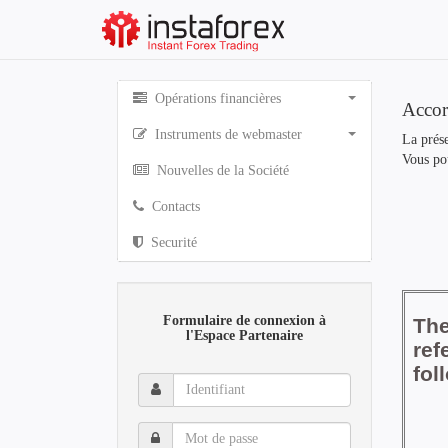
Opérations financières
Accor
Instruments de webmaster
La prése
Vous po
Nouvelles de la Société
Contacts
Securité
Formulaire de connexion à
l'Espace Partenaire
Identifiant
Mot