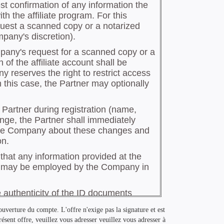
ouverture du compte. L'offre n'exige pas la signature et est
résent offre, veuillez vous adresser veuillez vous adresser à