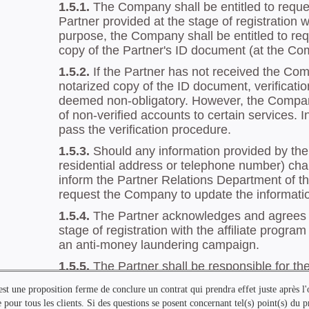
est une proposition ferme de conclure un contrat qui prendra effet juste après l'
pour tous les clients. Si des questions se posent concernant tel(s) point(s) du p