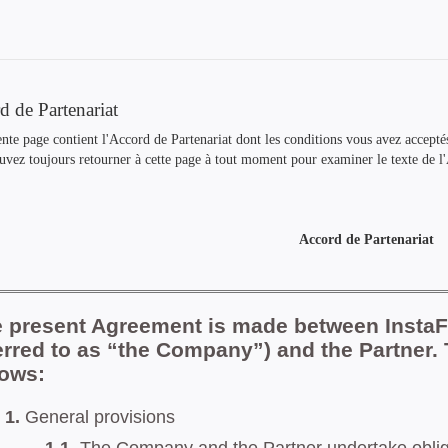
d de Partenariat
nte page contient l'Accord de Partenariat dont les conditions vous avez accepté
uvez toujours retourner à cette page à tout moment pour examiner le texte de l
Accord de Partenariat