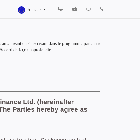
Français
s auparavant en s'inscrivant dans le programme partenaire.
'Accord de façon approfondie.