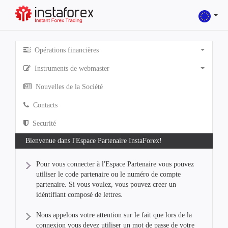
Opérations financières
Instruments de webmaster
Nouvelles de la Société
Contacts
Securité
Bienvenue dans l'Espace Partenaire InstaForex!
Pour vous connecter à l'Espace Partenaire vous pouvez
utiliser le code partenaire ou le numéro de compte
partenaire. Si vous voulez, vous pouvez creer un
idéntifiant composé de lettres.
Nous appelons votre attention sur le fait que lors de la
connexion vous devez utiliser un mot de passe de votre