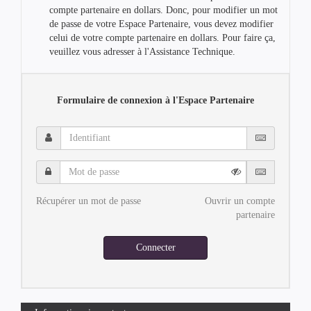
compte partenaire en dollars. Donc, pour modifier un mot
de passe de votre Espace Partenaire, vous devez modifier
celui de votre compte partenaire en dollars. Pour faire ça,
veuillez vous adresser à l'Assistance Technique.
Formulaire de connexion à l'Espace Partenaire
Identifiant
Mot
de
passe
Récupérer un mot de passe
Ouvrir un compte
partenaire
Connecter