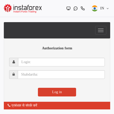
IN
Authorization form
Login:
Shabdartha:
Log in
प्रबंधक से संपर्क करें