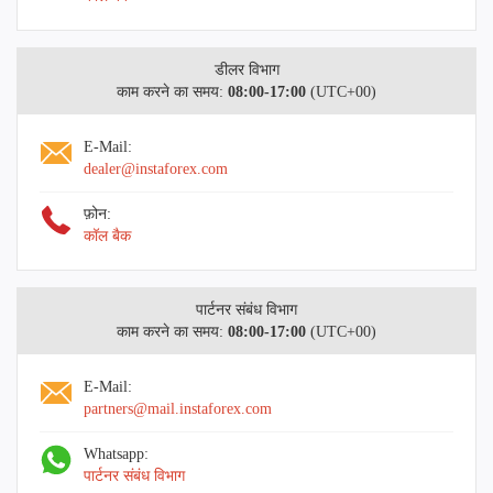
डीलर विभाग
काम करने का समय:
08:00-17:00
(UTC+00)
E-Mail:
dealer@instaforex.com
फ़ोन:
कॉल बैक
पार्टनर संबंध विभाग
काम करने का समय:
08:00-17:00
(UTC+00)
E-Mail:
partners@mail.instaforex.com
Whatsapp:
पार्टनर संबंध विभाग