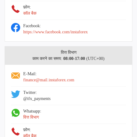
फ़ोन:
कॉल बैक
Facebook:
https://www.facebook.com/instaforex
वित्त विभाग
काम करने का समय:
08:00-17:00
(UTC+00)
E-Mail:
finance@mail.instaforex.com
Twitter:
@ifx_payments
Whatsapp:
वित्त विभाग
फ़ोन:
कॉल बैक