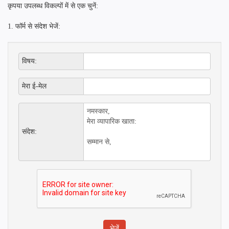
कृपया उपलब्ध विकल्पों में से एक चुनें:
1. फॉर्म से संदेश भेजें:
विषय:
मेरा ई-मेल
संदेश: