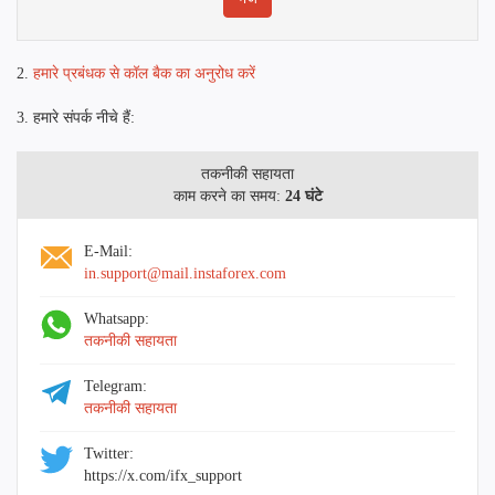
2.
हमारे प्रबंधक से कॉल बैक का अनुरोध करें
3. हमारे संपर्क नीचे हैं:
तकनीकी सहायता
काम करने का समय:
24 घंटे
E-Mail:
in.support@mail.instaforex.com
Whatsapp:
तकनीकी सहायता
Telegram:
तकनीकी सहायता
Twitter:
https://x.com/ifx_support