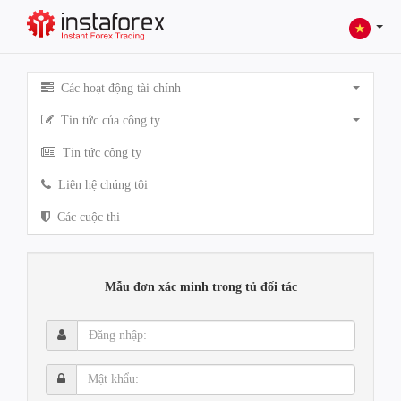
Các hoạt động tài chính
Tin tức của công ty
Tin tức công ty
Liên hệ chúng tôi
Các cuộc thi
Mẫu đơn xác minh trong tủ đối tác
Đăng
nhập:
Mật
khẩu: