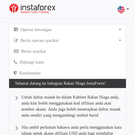
Operasi kewangan
Berita operasi syarikat
Berita syarikat
Hubungi kami
Keselamatan
Selamat datang ke bahagian Rakan Niaga InstaForex!
Untuk daftar masuk ke dalam Kabinet Rakan Niaga anda,
anda kini boleh menggunakan kod affiliasi anda atau
nombor akaun. Anda juga boleh menetapkan daftar masuk
anda sendiri yang mengandungi simbol huruf.
Sila ambil perhatian bahawa anda perlu menggunakan kata
laluan untuk akaun affiliasi USD anda bagi mendaftar