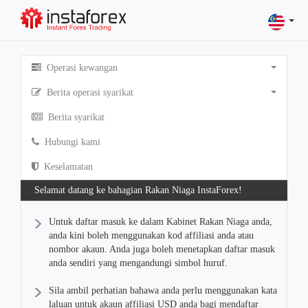
Operasi kewangan
Berita operasi syarikat
Berita syarikat
Hubungi kami
Keselamatan
Selamat datang ke bahagian Rakan Niaga InstaForex!
Untuk daftar masuk ke dalam Kabinet Rakan Niaga anda,
anda kini boleh menggunakan kod affiliasi anda atau
nombor akaun. Anda juga boleh menetapkan daftar masuk
anda sendiri yang mengandungi simbol huruf.
Sila ambil perhatian bahawa anda perlu menggunakan kata
laluan untuk akaun affiliasi USD anda bagi mendaftar