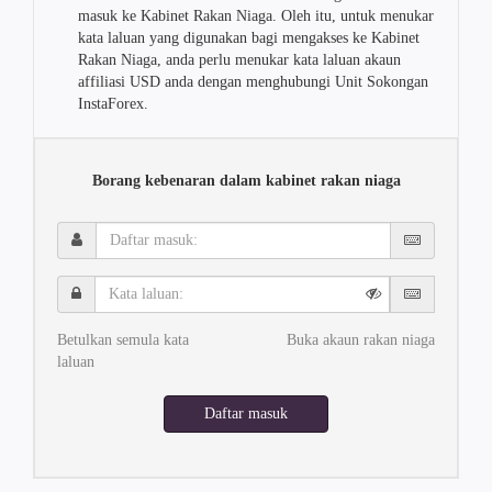
masuk ke Kabinet Rakan Niaga. Oleh itu, untuk menukar
kata laluan yang digunakan bagi mengakses ke Kabinet
Rakan Niaga, anda perlu menukar kata laluan akaun
affiliasi USD anda dengan menghubungi Unit Sokongan
InstaForex.
Borang kebenaran dalam kabinet rakan niaga
Daftar
masuk:
Kata
laluan:
Betulkan semula kata
Buka akaun rakan niaga
laluan
Daftar masuk